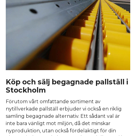
Köp och sälj begagnade pallställ i
Stockholm
Förutom vårt omfattande sortiment av
nytillverkade pallställ erbjuder vi också en riklig
samling begagnade alternativ. Ett sådant val är
inte bara vänligt mot miljön, då det minskar
nyproduktion, utan också fördelaktigt för din