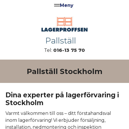
Pallställ
Tel:
016-13 75 70
Pallställ Stockholm
Dina experter på lagerförvaring i
Stockholm
Varmt välkommen till oss – ditt förstahandsval
inom lagerförvaring! Vi erbjuder försäljning,
installation, nedmontering och inspektion