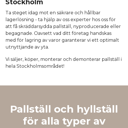
Stockholm
Ta steget idag mot en säkrare och hållbar
lagerlösning - ta hjälp av oss experter hos oss för
att få skräddarsydda pallställ, nyproducerade eller
begagnade. Oavsett vad ditt företag handskas
med för lagring av varor garanterar vi ett optimalt
utnyttjande av yta.
Vi säljer, köper, monterar och demonterar pallställ i
hela Stockholmsområdet!
Pallställ och hyllställ
för alla typer av