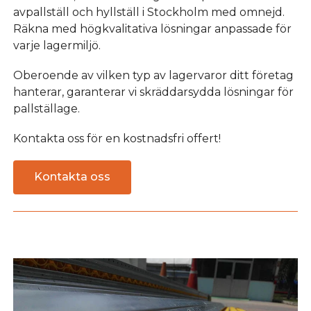
avpallställ och hyllställ i Stockholm med omnejd.
Räkna med högkvalitativa lösningar anpassade för
varje lagermiljö.
Oberoende av vilken typ av lagervaror ditt företag
hanterar, garanterar vi skräddarsydda lösningar för
pallställage.
Kontakta oss för en kostnadsfri offert!
Kontakta oss