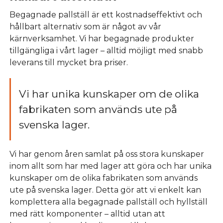
Begagnade pallställ är ett kostnadseffektivt och
hållbart alternativ som är något av vår
kärnverksamhet. Vi har begagnade produkter
tillgängliga i vårt lager – alltid möjligt med snabb
leverans till mycket bra priser.
Vi har unika kunskaper om de olika
fabrikaten som används ute på
svenska lager.
Vi har genom åren samlat på oss stora kunskaper
inom allt som har med lager att göra och har unika
kunskaper om de olika fabrikaten som används
ute på svenska lager. Detta gör att vi enkelt kan
komplettera alla begagnade pallställ och hyllställ
med rätt komponenter – alltid utan att