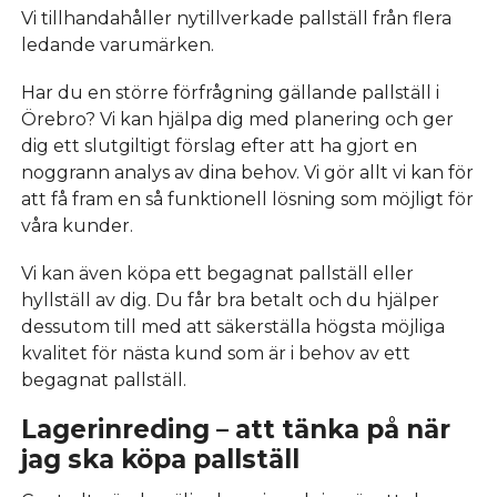
Vi tillhandahåller nytillverkade pallställ från flera
ledande varumärken.
Har du en större förfrågning gällande pallställ i
Örebro? Vi kan hjälpa dig med planering och ger
dig ett slutgiltigt förslag efter att ha gjort en
noggrann analys av dina behov. Vi gör allt vi kan för
att få fram en så funktionell lösning som möjligt för
våra kunder.
Vi kan även köpa ett begagnat pallställ eller
hyllställ av dig. Du får bra betalt och du hjälper
dessutom till med att säkerställa högsta möjliga
kvalitet för nästa kund som är i behov av ett
begagnat pallställ.
Lagerinreding – att tänka på när
jag ska köpa pallställ