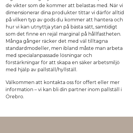
de vikter som de kommer att belastas med. När vi
dimensionerar dina produkter tittar vi därför alltid
på vilken typ av gods du kommer att hantera och
hur vi kan utnyttja ytan på bästa sätt, samtidigt
som det finne en rejäl marginal på hållfastheten.
Många gånger räcker det med väl tilltagna
standardmodeller, men ibland måste man arbeta
med specialanpassade lösningar och
förstärkningar för att skapa en säker arbetsmiljö
med hjälp av pallställ/hyllställ.
Välkommen att kontakta oss för offert eller mer
information – vi kan bli din partner inom pallställ i
Örebro.