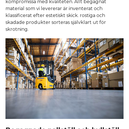
kompromissa med kvaliteten. Allt begagnat
material som vi levererar är inventerat och
klassificerat efter estetiskt skick. rostiga och
skadade produkter sorteras självklart ut för
skrotning.