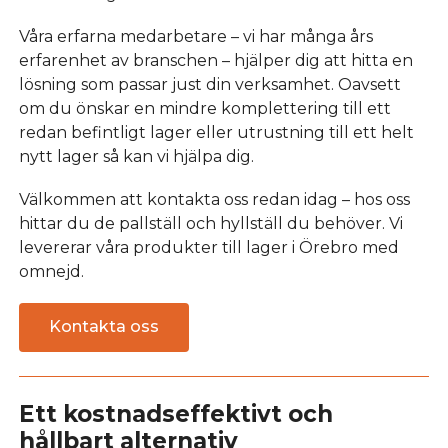
Våra erfarna medarbetare – vi har många års
erfarenhet av branschen – hjälper dig att hitta en
lösning som passar just din verksamhet. Oavsett
om du önskar en mindre komplettering till ett
redan befintligt lager eller utrustning till ett helt
nytt lager så kan vi hjälpa dig.
Välkommen att kontakta oss redan idag – hos oss
hittar du de pallställ och hyllställ du behöver. Vi
levererar våra produkter till lager i Örebro med
omnejd.
Kontakta oss
Ett kostnadseffektivt och
hållbart alternativ